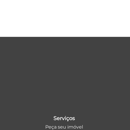
Serviços
Peça seu imóvel