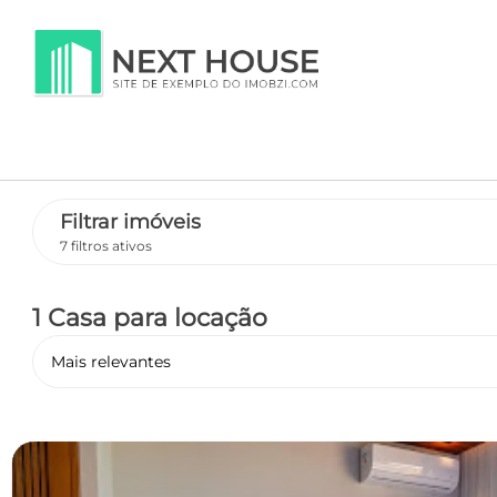
Filtrar imóveis
7 filtros ativos
1 Casa
para locação
Mais relevantes