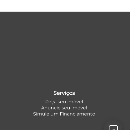
Serviços
Peça seu imóvel
Anuncie seu imóvel
Simule um Financiamento