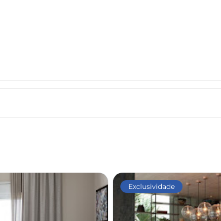
Exclusividade